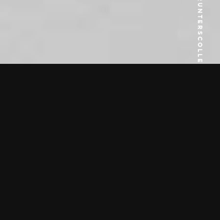
HERUNTERSCOLLEN
ÜBER UNS