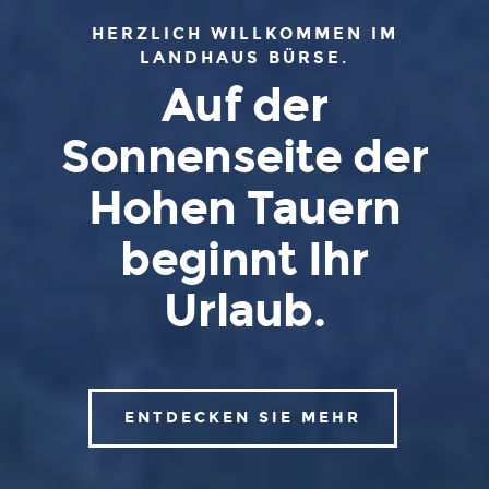
HERZLICH WILLKOMMEN IM
LANDHAUS BÜRSE.
Auf der
Sonnenseite der
Hohen Tauern
beginnt Ihr
Urlaub.
ENTDECKEN SIE MEHR